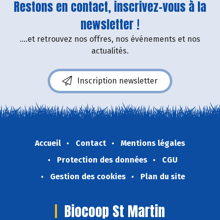
Restons en contact, inscrivez-vous à la
newsletter !
....et retrouvez nos offres, nos événements et nos
actualités.
Inscription newsletter
Accueil
Contact
Mentions légales
Protection des données
CGU
Gestion des cookies
Plan du site
Biocoop St Martin