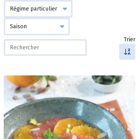
Trier