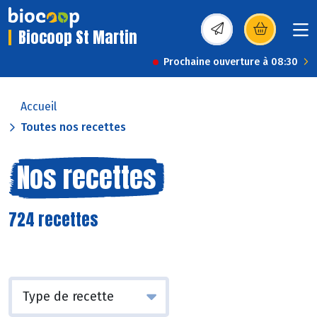
Biocoop St Martin
(s’ouvre dans une nou
Prochaine ouverture à 08:30
Accueil
Toutes nos recettes
Nos recettes
724 recettes