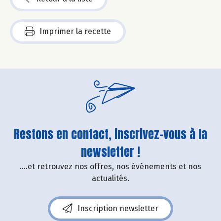
Imprimer la recette
Restons en contact, inscrivez-vous à la
newsletter !
....et retrouvez nos offres, nos événements et nos
actualités.
Inscription newsletter