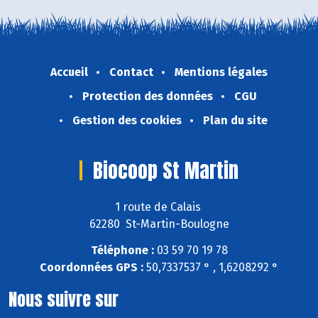
Accueil
Contact
Mentions légales
Protection des données
CGU
Gestion des cookies
Plan du site
Biocoop St Martin
1 route de Calais
62280 St-Martin-Boulogne
Téléphone :
03 59 70 19 78
Coordonnées GPS :
50,7337537 ° , 1,6208292 °
Nous suivre sur