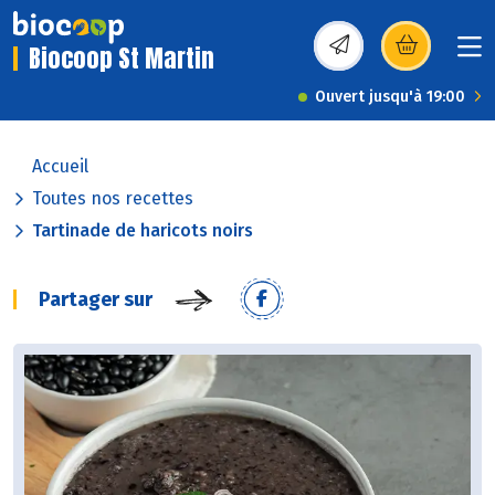
Biocoop St Martin
(s’ouvre dans une nou
Ouvert jusqu'à 19:00
Accueil
Toutes nos recettes
Tartinade de haricots noirs
Partager sur