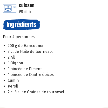
Cuisson
90 min
Ingrédients
Pour 4 personnes
200 g de Haricot noir
7 cl de Huile de tournesol
2 Ail
1 Oignon
1 pincée de Piment
1 pincée de Quatre épices
Cumin
Persil
2 c. à s. de Graines de tournesol