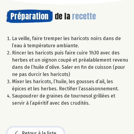
Préparation
de la
recette
La veille, faire tremper les haricots noirs dans de
l’eau à température ambiante.
Rincer les haricots puis faire cuire 1h30 avec des
herbes et un oignon coupé et préalablement revenu
dans de l’huile d’olive. Saler en fin de cuisson (pour
ne pas durcir les haricots)
Mixer les haricots, l’huile, les gousses d’ail, les
épices et les herbes. Rectifier l’assaisonnement.
Saupoudrer de graines de tournesol grillées et
servir à l’apéritif avec des crudités.
Retour à la liste