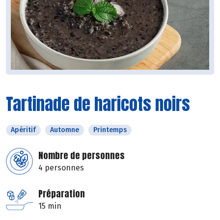
Tartinade de haricots noirs
Apéritif
Automne
Printemps
Nombre de personnes
4 personnes
Préparation
15 min