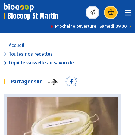
Biocoop St Martin
(s’ouvre dans une nou
Prochaine ouverture : Samedi 09:00
Accueil
Toutes nos recettes
Liquide vaisselle au savon de...
Partager sur