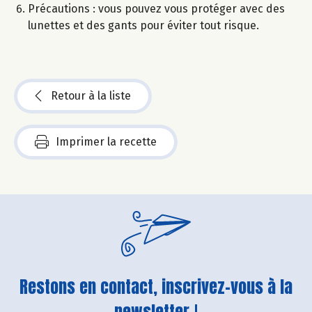
Précautions : vous pouvez vous protéger avec des
lunettes et des gants pour éviter tout risque.
Retour à la liste
Imprimer la recette
Restons en contact, inscrivez-vous à la
newsletter !