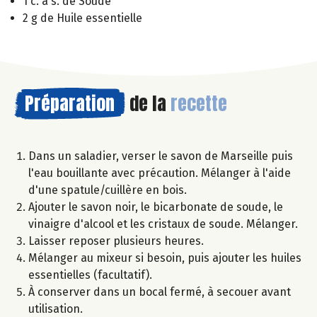
1 c. à s. de Soude
2 g de Huile essentielle
Préparation
de la
recette
Dans un saladier, verser le savon de Marseille puis
l'eau bouillante avec précaution. Mélanger à l'aide
d'une spatule/cuillère en bois.
Ajouter le savon noir, le bicarbonate de soude, le
vinaigre d'alcool et les cristaux de soude. Mélanger.
Laisser reposer plusieurs heures.
Mélanger au mixeur si besoin, puis ajouter les huiles
essentielles (facultatif).
À conserver dans un bocal fermé, à secouer avant
utilisation.