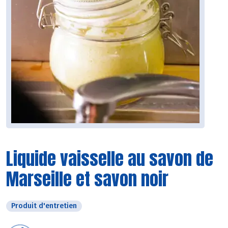
Liquide vaisselle au savon de
Marseille et savon noir
Produit d'entretien