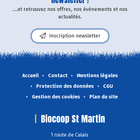
....et retrouvez nos offres, nos événements et nos
actualités.
Inscription newsletter
Accueil
Contact
Mentions légales
Protection des données
CGU
Gestion des cookies
Plan du site
Biocoop St Martin
1 route de Calais