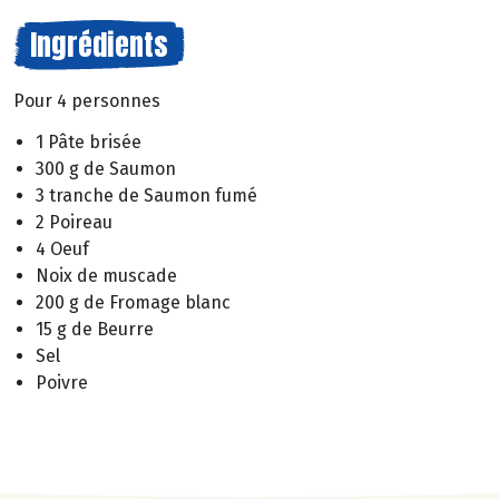
Ingrédients
Pour 4 personnes
1 Pâte brisée
300 g de Saumon
3 tranche de Saumon fumé
2 Poireau
4 Oeuf
Noix de muscade
200 g de Fromage blanc
15 g de Beurre
Sel
Poivre