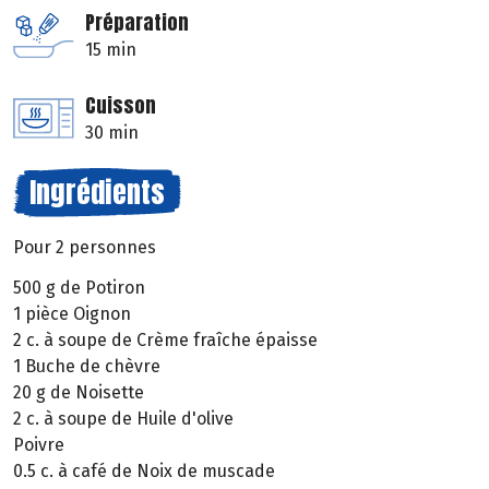
Préparation
15 min
Cuisson
30 min
Ingrédients
Pour 2 personnes
500 g de Potiron
1 pièce Oignon
2 c. à soupe de Crème fraîche épaisse
1 Buche de chèvre
20 g de Noisette
2 c. à soupe de Huile d'olive
Poivre
0.5 c. à café de Noix de muscade