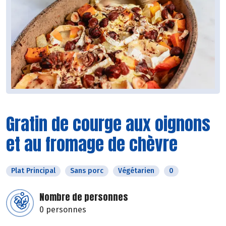
Gratin de courge aux oignons
et au fromage de chèvre
Plat Principal
Sans porc
Végétarien
0
Nombre de personnes
0 personnes