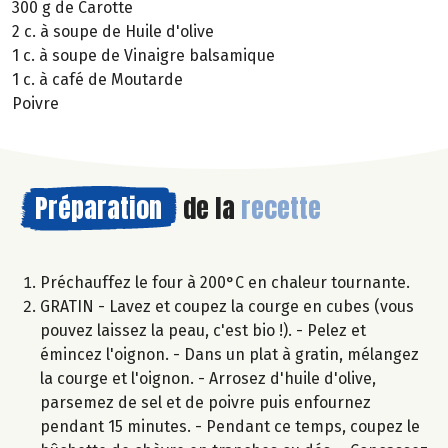
300 g de Carotte
2 c. à soupe de Huile d'olive
1 c. à soupe de Vinaigre balsamique
1 c. à café de Moutarde
Poivre
Préparation
de la
recette
Préchauffez le four à 200°C en chaleur tournante.
GRATIN - Lavez et coupez la courge en cubes (vous
pouvez laissez la peau, c'est bio !). - Pelez et
émincez l'oignon. - Dans un plat à gratin, mélangez
la courge et l'oignon. - Arrosez d'huile d'olive,
parsemez de sel et de poivre puis enfournez
pendant 15 minutes. - Pendant ce temps, coupez le