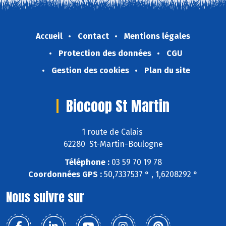
Accueil
Contact
Mentions légales
Protection des données
CGU
Gestion des cookies
Plan du site
Biocoop St Martin
1 route de Calais
62280 St-Martin-Boulogne
Téléphone :
03 59 70 19 78
Coordonnées GPS :
50,7337537 ° , 1,6208292 °
Nous suivre sur