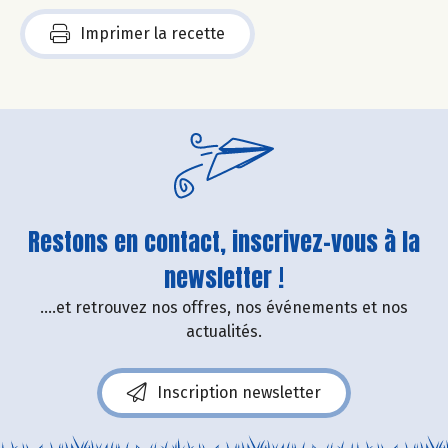
Imprimer la recette
Restons en contact, inscrivez-vous à la
newsletter !
....et retrouvez nos offres, nos événements et nos
actualités.
Inscription newsletter