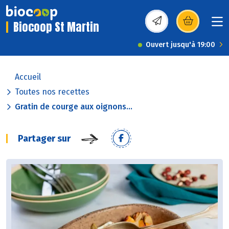
Biocoop St Martin
(s’ouvre dans une nou
Ouvert jusqu'à 19:00
Accueil
Toutes nos recettes
Gratin de courge aux oignons...
Partager sur