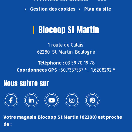
Gestion des cookies
Plan du site
Biocoop St Martin
1 route de Calais
62280 St-Martin-Boulogne
Téléphone :
03 59 70 19 78
Coordonnées GPS :
50,7337537 ° , 1,6208292 °
Nous suivre sur
Votre magasin Biocoop St Martin (62280) est proche
de :