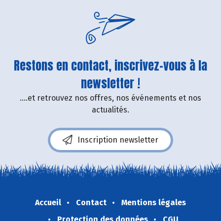
Restons en contact, inscrivez-vous à la
newsletter !
....et retrouvez nos offres, nos événements et nos
actualités.
Inscription newsletter
Accueil
Contact
Mentions légales
Protection des données
CGU