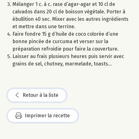
Mélanger 1 c. à c. rase d’agar-agar et 10 cl de
calvados dans 20 cl de boisson végétale. Porter à
ébullition 40 sec. Mixer avec les autres ingrédients
et mettre dans une terrine.
Faire fondre 15 g d’huile de coco colorée d’une
bonne pincée de curcuma et verser sur la
préparation refroidie pour faire la couverture.
Laisser au frais plusieurs heures puis servir avec
grains de sel, chutney, marmelade, toasts...
Retour à la liste
Imprimer la recette