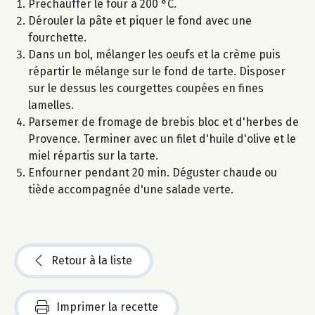
Préchauffer le four à 200 °C.
Dérouler la pâte et piquer le fond avec une
fourchette.
Dans un bol, mélanger les oeufs et la crème puis
répartir le mélange sur le fond de tarte. Disposer
sur le dessus les courgettes coupées en fines
lamelles.
Parsemer de fromage de brebis bloc et d'herbes de
Provence. Terminer avec un filet d'huile d'olive et le
miel répartis sur la tarte.
Enfourner pendant 20 min. Déguster chaude ou
tiède accompagnée d'une salade verte.
Retour à la liste
Imprimer la recette