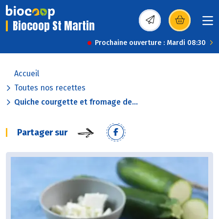
Biocoop St Martin
(s’ouvre dans une nou
Prochaine ouverture : Mardi 08:30
Accueil
Toutes nos recettes
Quiche courgette et fromage de...
Partager sur