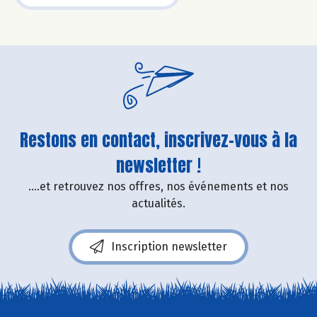
Restons en contact, inscrivez-vous à la
newsletter !
....et retrouvez nos offres, nos événements et nos
actualités.
Inscription newsletter