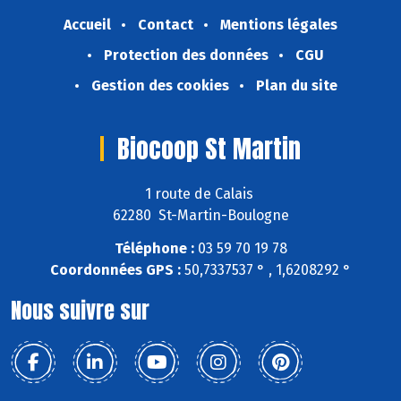
Accueil
Contact
Mentions légales
Protection des données
CGU
Gestion des cookies
Plan du site
Biocoop St Martin
1 route de Calais
62280 St-Martin-Boulogne
Téléphone :
03 59 70 19 78
Coordonnées GPS :
50,7337537 ° , 1,6208292 °
Nous suivre sur