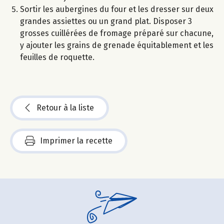
Sortir les aubergines du four et les dresser sur deux
grandes assiettes ou un grand plat. Disposer 3
grosses cuillérées de fromage préparé sur chacune,
y ajouter les grains de grenade équitablement et les
feuilles de roquette.
Retour à la liste
Imprimer la recette