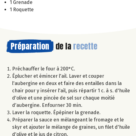
1 Grenade
1 Roquette
Préparation
de la
recette
Préchauffer le four à 200°C.
Éplucher et émincer l'ail. Laver et couper
l'aubergine en deux et faire des entailles dans la
chair pour y insérer l'ail, puis répartir 1 c. à s. d'huile
d'olive et une pincée de sel sur chaque moitié
d'aubergine. Enfourner 30 min.
Laver la roquette. Épépiner la grenade.
Préparer la sauce en mélangeant le fromage et le
skyr et ajouter le mélange de graines, un filet d'huile
d'olive et le jus de citron.