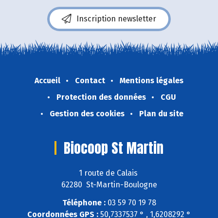
Inscription newsletter
Accueil
Contact
Mentions légales
Protection des données
CGU
Gestion des cookies
Plan du site
Biocoop St Martin
1 route de Calais
62280 St-Martin-Boulogne
Téléphone :
03 59 70 19 78
Coordonnées GPS :
50,7337537 ° , 1,6208292 °