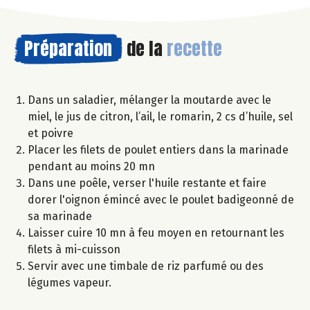
Préparation
de la
recette
Dans un saladier, mélanger la moutarde avec le
miel, le jus de citron, l’ail, le romarin, 2 cs d’huile, sel
et poivre
Placer les filets de poulet entiers dans la marinade
pendant au moins 20 mn
Dans une poêle, verser l'huile restante et faire
dorer l'oignon émincé avec le poulet badigeonné de
sa marinade
Laisser cuire 10 mn à feu moyen en retournant les
filets à mi-cuisson
Servir avec une timbale de riz parfumé ou des
légumes vapeur.