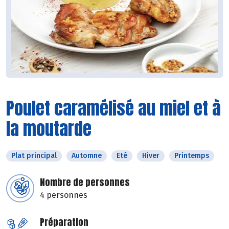
Poulet caramélisé au miel et à
la moutarde
Plat principal
Automne
Eté
Hiver
Printemps
Nombre de personnes
4 personnes
Préparation