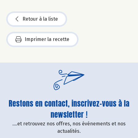
Retour à la liste
Imprimer la recette
Restons en contact, inscrivez-vous à la
newsletter !
....et retrouvez nos offres, nos événements et nos
actualités.