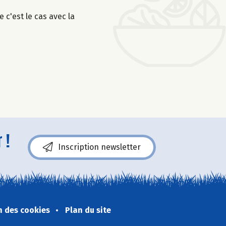
 c'est le cas avec la
 !
Inscription newsletter
n des cookies
Plan du site