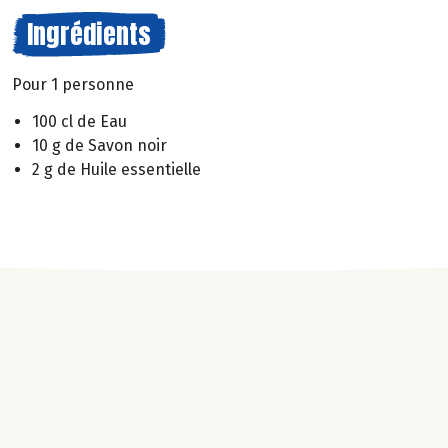
Ingrédients
Pour 1 personne
100 cl de Eau
10 g de Savon noir
2 g de Huile essentielle