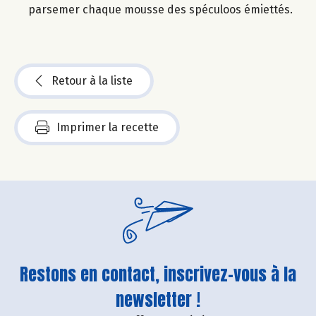
parsemer chaque mousse des spéculoos émiettés.
Retour à la liste
Imprimer la recette
Restons en contact, inscrivez-vous à la
newsletter !