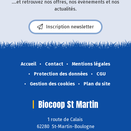
....et retrouvez nos offres, nos événements et nos
actualités.
Inscription newsletter
Accueil
Contact
Mentions légales
Protection des données
CGU
Gestion des cookies
Plan du site
Biocoop St Martin
1 route de Calais
62280 St-Martin-Boulogne