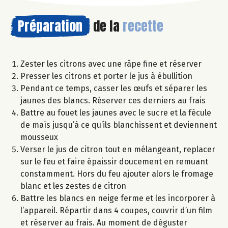
Préparation
de la
recette
Zester les citrons avec une râpe fine et réserver
Presser les citrons et porter le jus à ébullition
Pendant ce temps, casser les œufs et séparer les
jaunes des blancs. Réserver ces derniers au frais
Battre au fouet les jaunes avec le sucre et la fécule
de maïs jusqu’à ce qu’ils blanchissent et deviennent
mousseux
Verser le jus de citron tout en mélangeant, replacer
sur le feu et faire épaissir doucement en remuant
constamment. Hors du feu ajouter alors le fromage
blanc et les zestes de citron
Battre les blancs en neige ferme et les incorporer à
l’appareil. Répartir dans 4 coupes, couvrir d’un film
et réserver au frais. Au moment de déguster