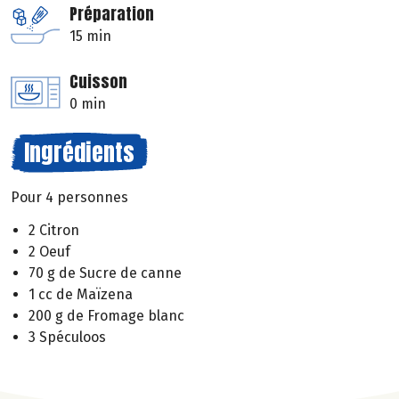
Préparation
15 min
Cuisson
0 min
Ingrédients
Pour 4 personnes
2 Citron
2 Oeuf
70 g de Sucre de canne
1 cc de Maïzena
200 g de Fromage blanc
3 Spéculoos