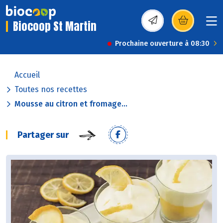
Biocoop St Martin
(s’ouvre dans une nou
Prochaine ouverture à 08:30
Accueil
Toutes nos recettes
Mousse au citron et fromage...
Partager sur