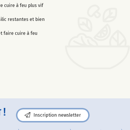
e cuire à feu plus vif
ilic restantes et bien
 faire cuire à feu
 !
Inscription newsletter