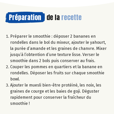
Préparation
de la
recette
Préparer le smoothie : déposer 2 bananes en
rondelles dans le bol du mixeur, ajouter le yahourt,
la purée d’amande et les graines de chanvre. Mixer
jusqu’à l’obtention d’une texture lisse. Verser le
smoothie dans 2 bols puis conserver au frais.
Couper les pommes en quartiers et la banane en
rondelles. Déposer les fruits sur chaque smoothie
bowl.
Ajouter le muesli bien-être protéiné, les noix, les
graines de courge et les baies de goji. Déguster
rapidement pour conserver la fraîcheur du
smoothie !