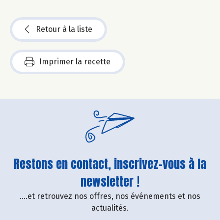
Retour à la liste
Imprimer la recette
Restons en contact, inscrivez-vous à la
newsletter !
....et retrouvez nos offres, nos événements et nos
actualités.