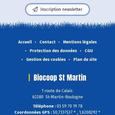
Inscription newsletter
Accueil
Contact
Mentions légales
Protection des données
CGU
Gestion des cookies
Plan du site
Biocoop St Martin
1 route de Calais
62280 St-Martin-Boulogne
Téléphone :
03 59 70 19 78
Coordonnées GPS :
50,7337537 ° , 1,6208292 °