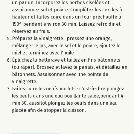
un par un. Incorporez les herbes ciselées et
assaisonnez sel et poivre. Complétez les cercles à
hauteur et faîtes cuire dans un four préchauffé à
150° pendant environ 30 min. Laissez refroidir et
réservez au frais.
Préparez la vinaigrette : pressez une orange,
mélanger le jus, avec le sel et le poivre, ajoutez le
miel et terminez avec l'huile
Épluchez la betterave et taillez en fins bâtonnets
(ou râper). Brossez et lavez le panais, et détaillez en
bâtonnets. Assaisonnez avec une pointe de
vinaigrette.
Faîtes cuire les oeufs mollets : c'est-à-dire plongez
les oeufs dans une eau bouillante salée,pendant 4
min 30, aussitôt plongez les oeufs dans une eau
glacée afin de stopper la cuisson.