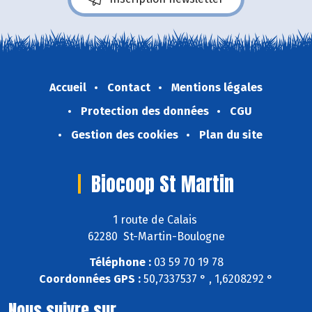
Accueil
Contact
Mentions légales
Protection des données
CGU
Gestion des cookies
Plan du site
Biocoop St Martin
1 route de Calais
62280 St-Martin-Boulogne
Téléphone :
03 59 70 19 78
Coordonnées GPS :
50,7337537 ° , 1,6208292 °
Nous suivre sur