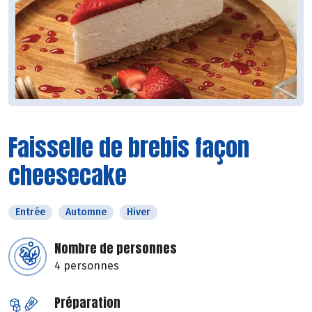
Faisselle de brebis façon
cheesecake
Entrée
Automne
Hiver
Nombre de personnes
4 personnes
Préparation