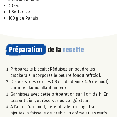
4 Oeuf
1 Betterave
100 g de Panais
Préparation
de la
recette
Préparez le biscuit : Réduisez en poudre les
crackers + Incorporez le beurre fondu refroidi.
Disposez des cercles ( 8 cm de diam x 4. 5 de haut)
sur une plaque allant au four.
Garnissez avec cette préparation sur 1 cm de h. En
tassant bien, et réservez au congélateur.
A l'aide d'un fouet, détendez le fromage frais,
ajoutez la faisselle de brebis, la crème et les œufs