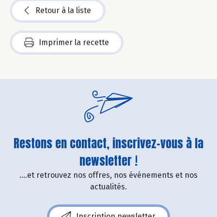
Retour à la liste
Imprimer la recette
Restons en contact, inscrivez-vous à la
newsletter !
....et retrouvez nos offres, nos événements et nos
actualités.
Inscription newsletter