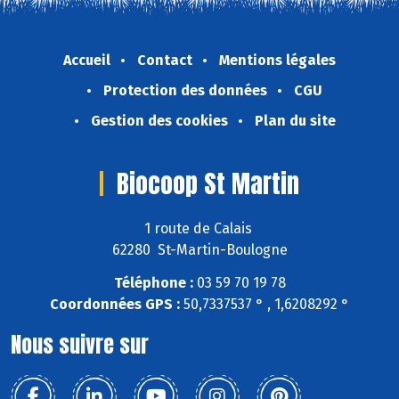
Accueil
Contact
Mentions légales
Protection des données
CGU
Gestion des cookies
Plan du site
Biocoop St Martin
1 route de Calais
62280 St-Martin-Boulogne
Téléphone :
03 59 70 19 78
Coordonnées GPS :
50,7337537 ° , 1,6208292 °
Nous suivre sur