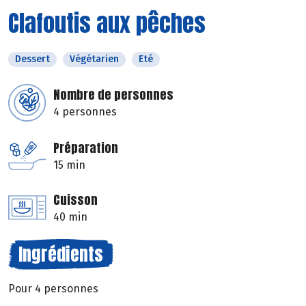
Clafoutis aux pêches
Dessert
Végétarien
Eté
Nombre de personnes
4 personnes
Préparation
15 min
Cuisson
40 min
Ingrédients
Pour 4 personnes