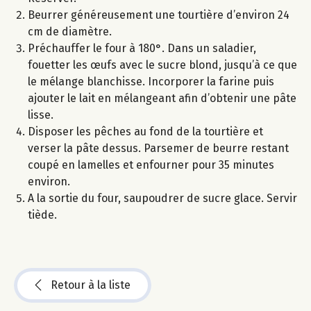
Beurrer généreusement une tourtière d’environ 24
cm de diamètre.
Préchauffer le four à 180°. Dans un saladier,
fouetter les œufs avec le sucre blond, jusqu’à ce que
le mélange blanchisse. Incorporer la farine puis
ajouter le lait en mélangeant afin d’obtenir une pâte
lisse.
Disposer les pêches au fond de la tourtière et
verser la pâte dessus. Parsemer de beurre restant
coupé en lamelles et enfourner pour 35 minutes
environ.
A la sortie du four, saupoudrer de sucre glace. Servir
tiède.
Retour à la liste