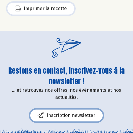
Imprimer la recette
Restons en contact, inscrivez-vous à la
newsletter !
....et retrouvez nos offres, nos événements et nos
actualités.
Inscription newsletter