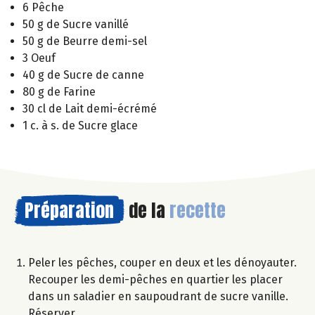
6 Pêche
50 g de Sucre vanillé
50 g de Beurre demi-sel
3 Oeuf
40 g de Sucre de canne
80 g de Farine
30 cl de Lait demi-écrémé
1 c. à s. de Sucre glace
Préparation
de la
recette
Peler les pêches, couper en deux et les dénoyauter.
Recouper les demi-pêches en quartier les placer
dans un saladier en saupoudrant de sucre vanille.
Réserver.