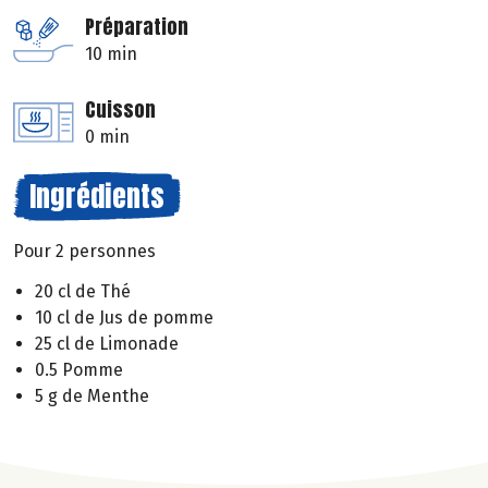
Préparation
10 min
Cuisson
0 min
Ingrédients
Pour 2 personnes
20 cl de Thé
10 cl de Jus de pomme
25 cl de Limonade
0.5 Pomme
5 g de Menthe