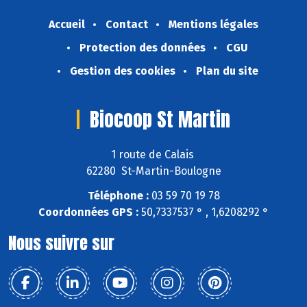
Accueil
Contact
Mentions légales
Protection des données
CGU
Gestion des cookies
Plan du site
Biocoop St Martin
1 route de Calais
62280 St-Martin-Boulogne
Téléphone :
03 59 70 19 78
Coordonnées GPS :
50,7337537 ° , 1,6208292 °
Nous suivre sur