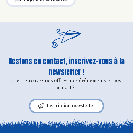
Restons en contact, inscrivez-vous à la
newsletter !
....et retrouvez nos offres, nos événements et nos
actualités.
Inscription newsletter