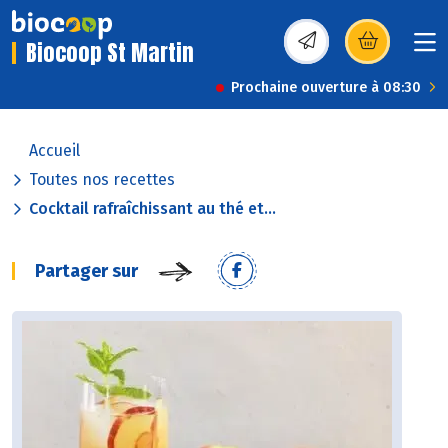
Biocoop St Martin
(s’ouvre dans une nou
Prochaine ouverture à 08:30
Accueil
Toutes nos recettes
Cocktail rafraîchissant au thé et...
Partager sur