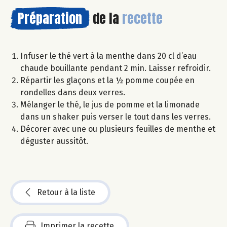
Préparation
de la
recette
Infuser le thé vert à la menthe dans 20 cl d’eau
chaude bouillante pendant 2 min. Laisser refroidir.
Répartir les glaçons et la ½ pomme coupée en
rondelles dans deux verres.
Mélanger le thé, le jus de pomme et la limonade
dans un shaker puis verser le tout dans les verres.
Décorer avec une ou plusieurs feuilles de menthe et
déguster aussitôt.
Retour à la liste
Imprimer la recette