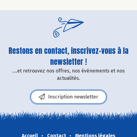
Restons en contact, inscrivez-vous à la
newsletter !
....et retrouvez nos offres, nos événements et nos
actualités.
Inscription newsletter
Accueil
Contact
Mentions légales