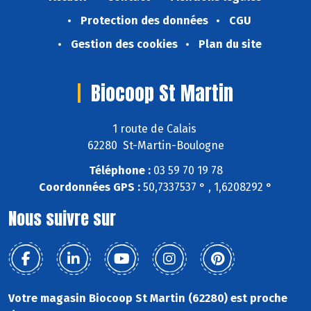
Protection des données
CGU
Gestion des cookies
Plan du site
Biocoop St Martin
1 route de Calais
62280 St-Martin-Boulogne
Téléphone :
03 59 70 19 78
Coordonnées GPS :
50,7337537 ° , 1,6208292 °
Nous suivre sur
Votre magasin Biocoop St Martin (62280) est proche