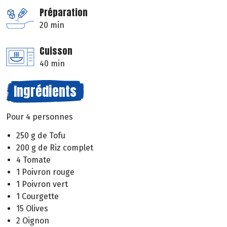
Préparation
20 min
Cuisson
40 min
Ingrédients
Pour 4 personnes
250 g de Tofu
200 g de Riz complet
4 Tomate
1 Poivron rouge
1 Poivron vert
1 Courgette
15 Olives
2 Oignon