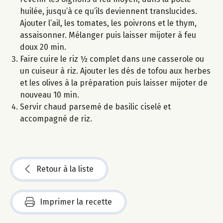
huilée, jusqu’à ce qu’ils deviennent translucides.
Ajouter l’ail, les tomates, les poivrons et le thym,
assaisonner. Mélanger puis laisser mijoter à feu
doux 20 min.
Faire cuire le riz ½ complet dans une casserole ou
un cuiseur à riz. Ajouter les dés de tofou aux herbes
et les olives à la préparation puis laisser mijoter de
nouveau 10 min.
Servir chaud parsemé de basilic ciselé et
accompagné de riz.
Retour à la liste
Imprimer la recette