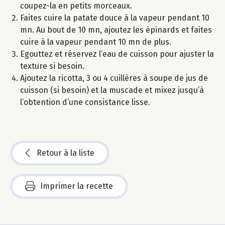
coupez-la en petits morceaux.
Faites cuire la patate douce à la vapeur pendant 10
mn. Au bout de 10 mn, ajoutez les épinards et faites
cuire à la vapeur pendant 10 mn de plus.
Egouttez et réservez l’eau de cuisson pour ajuster la
texture si besoin.
Ajoutez la ricotta, 3 ou 4 cuillères à soupe de jus de
cuisson (si besoin) et la muscade et mixez jusqu’à
l’obtention d’une consistance lisse.
Retour à la liste
Imprimer la recette