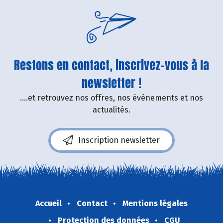
Restons en contact, inscrivez-vous à la
newsletter !
....et retrouvez nos offres, nos événements et nos
actualités.
Inscription newsletter
Accueil
Contact
Mentions légales
Protection des données
CGU