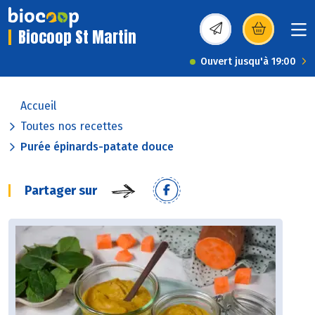
Biocoop St Martin
(s’ouvre dans une nou
Ouvert jusqu'à 19:00
Accueil
Toutes nos recettes
Purée épinards-patate douce
Partager sur