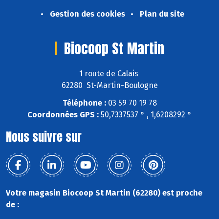
Gestion des cookies
Plan du site
Biocoop St Martin
1 route de Calais
62280 St-Martin-Boulogne
Téléphone :
03 59 70 19 78
Coordonnées GPS :
50,7337537 ° , 1,6208292 °
Nous suivre sur
Votre magasin Biocoop St Martin (62280) est proche
de :