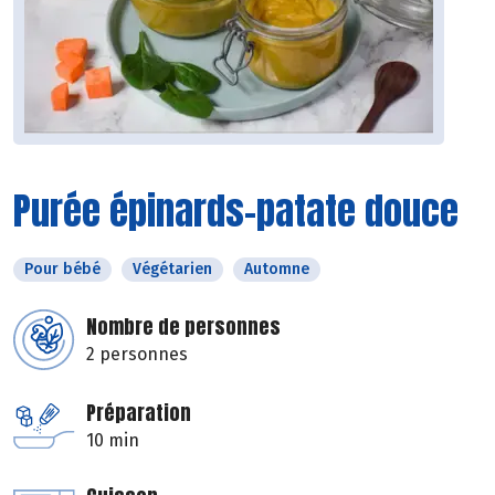
Purée épinards-patate douce
Pour bébé
Végétarien
Automne
Nombre de personnes
2 personnes
Préparation
10 min