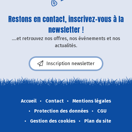
Restons en contact, inscrivez-vous à la
newsletter !
....et retrouvez nos offres, nos événements et nos
actualités.
Inscription newsletter
Accueil
Contact
Mentions légales
Protection des données
CGU
Gestion des cookies
Plan du site