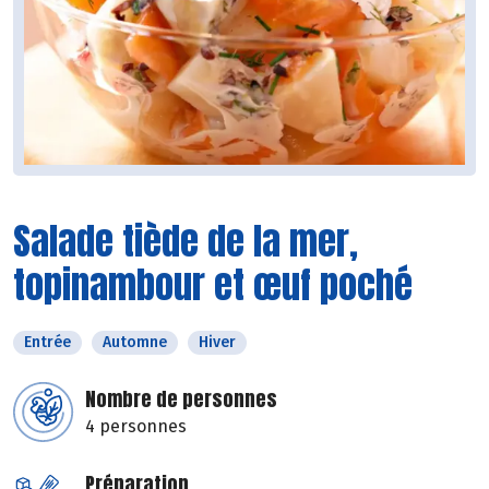
Salade tiède de la mer,
topinambour et œuf poché
Entrée
Automne
Hiver
Nombre de personnes
4 personnes
Préparation