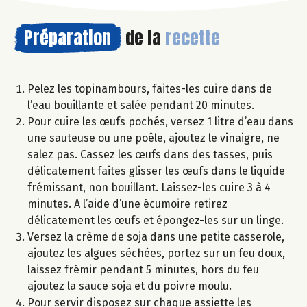
Préparation
de la
recette
Pelez les topinambours, faites-les cuire dans de
l’eau bouillante et salée pendant 20 minutes.
Pour cuire les œufs pochés, versez 1 litre d’eau dans
une sauteuse ou une poêle, ajoutez le vinaigre, ne
salez pas. Cassez les œufs dans des tasses, puis
délicatement faites glisser les œufs dans le liquide
frémissant, non bouillant. Laissez-les cuire 3 à 4
minutes. A l’aide d’une écumoire retirez
délicatement les œufs et épongez-les sur un linge.
Versez la crème de soja dans une petite casserole,
ajoutez les algues séchées, portez sur un feu doux,
laissez frémir pendant 5 minutes, hors du feu
ajoutez la sauce soja et du poivre moulu.
Pour servir disposez sur chaque assiette les