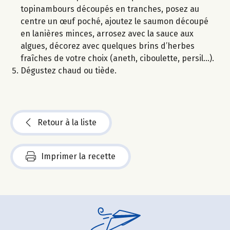
topinambours découpés en tranches, posez au
centre un œuf poché, ajoutez le saumon découpé
en lanières minces, arrosez avec la sauce aux
algues, décorez avec quelques brins d’herbes
fraîches de votre choix (aneth, ciboulette, persil…).
Dégustez chaud ou tiède.
Retour à la liste
Imprimer la recette