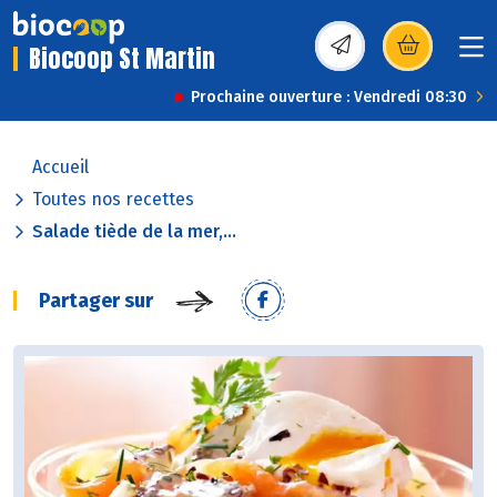
Biocoop St Martin
(s’ouvre dans une nou
Prochaine ouverture : Vendredi 08:30
Accueil
Toutes nos recettes
Salade tiède de la mer,...
Partager sur