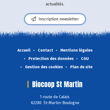
actualités.
Inscription newsletter
Accueil
Contact
Mentions légales
Protection des données
CGU
Gestion des cookies
Plan du site
Biocoop St Martin
1 route de Calais
62280 St-Martin-Boulogne