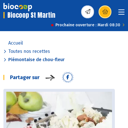
Biocoop St Martin
(s’ouvre dans une nou
Prochaine ouverture : Mardi 08:30
Accueil
Toutes nos recettes
Piémontaise de chou-fleur
Partager sur