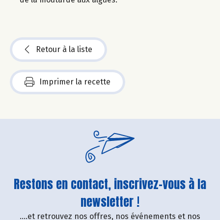
Retour à la liste
Imprimer la recette
Restons en contact, inscrivez-vous à la
newsletter !
....et retrouvez nos offres, nos événements et nos