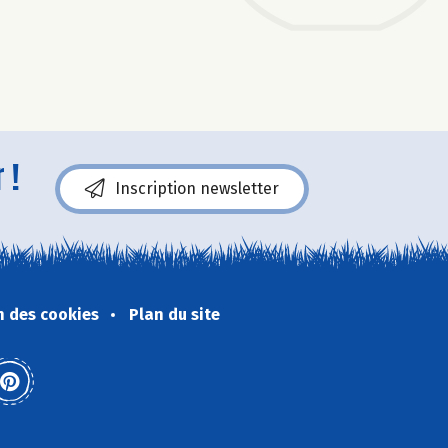
 !
Inscription newsletter
n des cookies
Plan du site