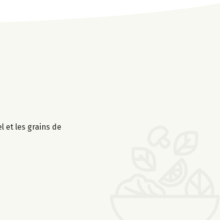
l et les grains de