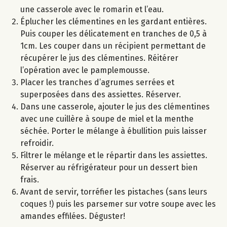
une casserole avec le romarin et l’eau.
Éplucher les clémentines en les gardant entières.
Puis couper les délicatement en tranches de 0,5 à
1cm. Les couper dans un récipient permettant de
récupérer le jus des clémentines. Réitérer
l’opération avec le pamplemousse.
Placer les tranches d’agrumes serrées et
superposées dans des assiettes. Réserver.
Dans une casserole, ajouter le jus des clémentines
avec une cuillère à soupe de miel et la menthe
séchée. Porter le mélange à ébullition puis laisser
refroidir.
Filtrer le mélange et le répartir dans les assiettes.
Réserver au réfrigérateur pour un dessert bien
frais.
Avant de servir, torréfier les pistaches (sans leurs
coques !) puis les parsemer sur votre soupe avec les
amandes effilées. Déguster!