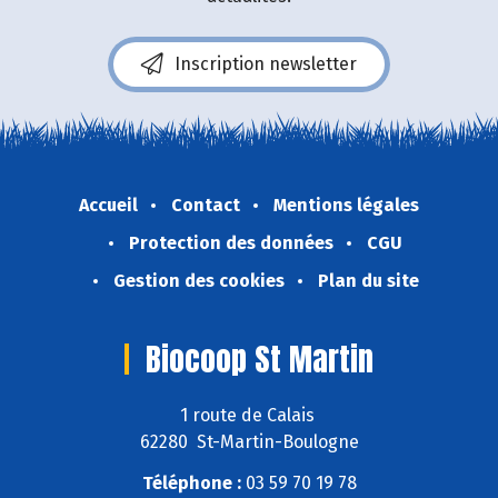
Inscription newsletter
Accueil
Contact
Mentions légales
Protection des données
CGU
Gestion des cookies
Plan du site
Biocoop St Martin
1 route de Calais
62280 St-Martin-Boulogne
Téléphone :
03 59 70 19 78