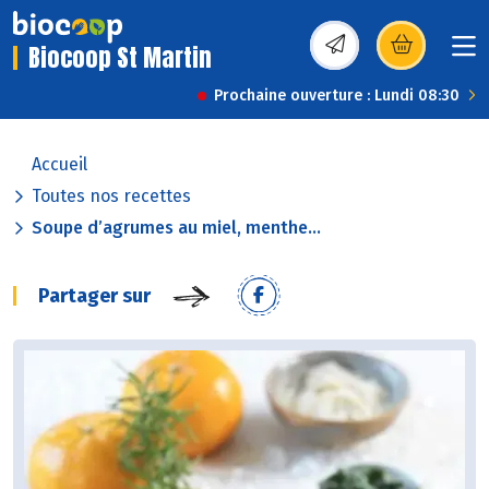
Biocoop St Martin
(s’ouvre dans une nou
Prochaine ouverture : Lundi 08:30
Accueil
Toutes nos recettes
Soupe d’agrumes au miel, menthe...
Partager sur