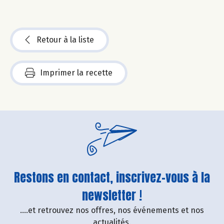
Retour à la liste
Imprimer la recette
Restons en contact, inscrivez-vous à la
newsletter !
....et retrouvez nos offres, nos événements et nos
actualités.