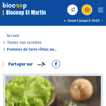
Biocoop St Martin
(s’ouvre dans une nou
Ouvert jusqu'à 19:00
Accueil
Toutes nos recettes
Pommes de terre rôties au...
Partager sur