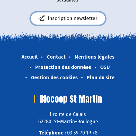
Inscription newsletter
Accueil
Contact
Mentions légales
Protection des données
CGU
Gestion des cookies
Plan du site
Biocoop St Martin
1 route de Calais
62280 St-Martin-Boulogne
Téléphone :
03 59 70 19 78