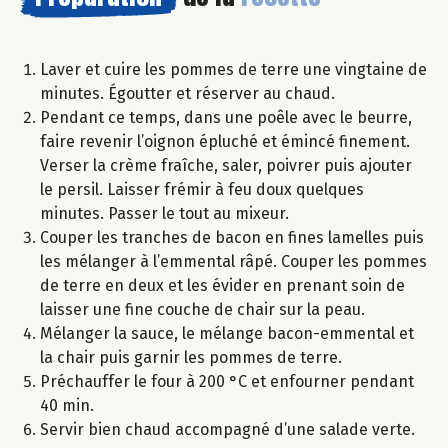
Laver et cuire les pommes de terre une vingtaine de
minutes. Égoutter et réserver au chaud.
Pendant ce temps, dans une poêle avec le beurre,
faire revenir l’oignon épluché et émincé finement.
Verser la crème fraîche, saler, poivrer puis ajouter
le persil. Laisser frémir à feu doux quelques
minutes. Passer le tout au mixeur.
Couper les tranches de bacon en fines lamelles puis
les mélanger à l’emmental râpé. Couper les pommes
de terre en deux et les évider en prenant soin de
laisser une fine couche de chair sur la peau.
Mélanger la sauce, le mélange bacon-emmental et
la chair puis garnir les pommes de terre.
Préchauffer le four à 200 °C et enfourner pendant
40 min.
Servir bien chaud accompagné d’une salade verte.