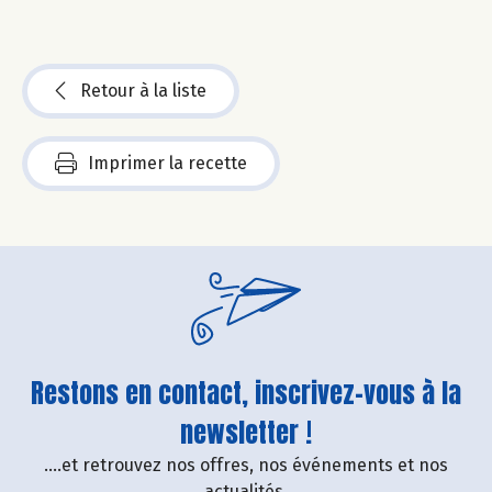
Retour à la liste
Imprimer la recette
Restons en contact, inscrivez-vous à la
newsletter !
....et retrouvez nos offres, nos événements et nos
actualités.