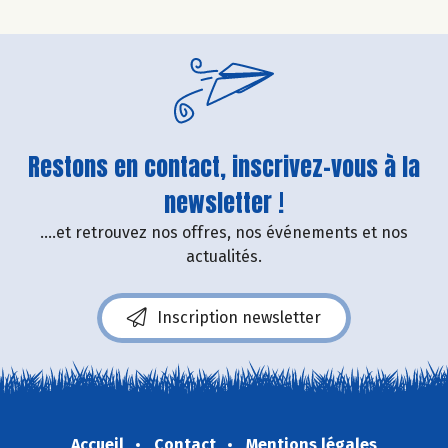
Restons en contact, inscrivez-vous à la
newsletter !
....et retrouvez nos offres, nos événements et nos
actualités.
Inscription newsletter
Accueil
Contact
Mentions légales