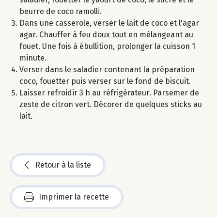
beurre de coco ramolli.
Dans une casserole, verser le lait de coco et l'agar
agar. Chauffer à feu doux tout en mélangeant au
fouet. Une fois à ébullition, prolonger la cuisson 1
minute.
Verser dans le saladier contenant la préparation
coco, fouetter puis verser sur le fond de biscuit.
Laisser refroidir 3 h au réfrigérateur. Parsemer de
zeste de citron vert. Décorer de quelques sticks au
lait.
Retour à la liste
Imprimer la recette