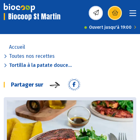
Biocoop St Martin
(s’ouvre dans une nou
Ouvert jusqu'à 19:00
Accueil
Toutes nos recettes
Tortilla à la patate douce...
Partager sur