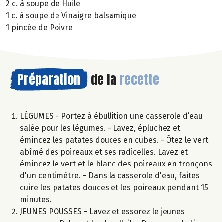
2 c. à soupe de Huile
1 c. à soupe de Vinaigre balsamique
1 pincée de Poivre
Préparation
de la
recette
LÉGUMES - Portez à ébullition une casserole d’eau
salée pour les légumes. - Lavez, épluchez et
émincez les patates douces en cubes. - Ôtez le vert
abîmé des poireaux et ses radicelles. Lavez et
émincez le vert et le blanc des poireaux en tronçons
d'un centimètre. - Dans la casserole d'eau, faites
cuire les patates douces et les poireaux pendant 15
minutes.
JEUNES POUSSES - Lavez et essorez le jeunes