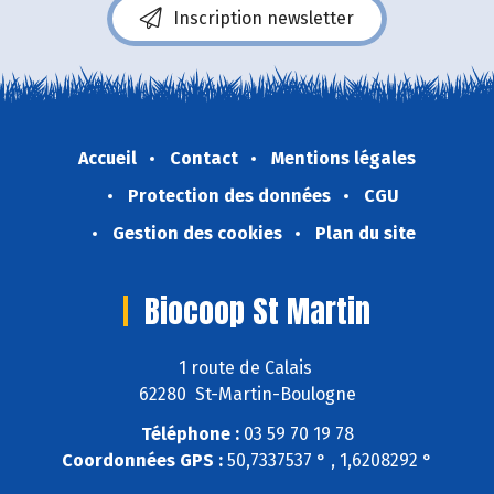
Inscription newsletter
Accueil
Contact
Mentions légales
Protection des données
CGU
Gestion des cookies
Plan du site
Biocoop St Martin
1 route de Calais
62280 St-Martin-Boulogne
Téléphone :
03 59 70 19 78
Coordonnées GPS :
50,7337537 ° , 1,6208292 °