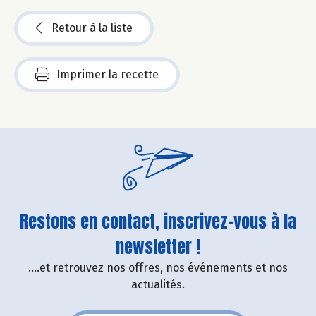
Retour à la liste
Imprimer la recette
Restons en contact, inscrivez-vous à la
newsletter !
....et retrouvez nos offres, nos événements et nos
actualités.