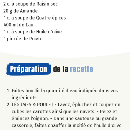
2 c. à soupe de Raisin sec
20 g de Amande
1 c. à soupe de Quatre épices
400 ml de Eau
1 c. à soupe de Huile d'olive
1 pincée de Poivre
Préparation
de la
recette
Faites bouillir la quantité d'eau indiquée dans vos
ingrédients.
LÉGUMES & POULET - Lavez, épluchez et coupez en
cubes les carottes ainsi que les navets. - Pelez et
émincez l'oignon. - Dans une sauteuse ou grande
casserole, faites chauffer la moitié de l'huile d'olive