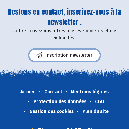
Restons en contact, inscrivez-vous à la
newsletter !
....et retrouvez nos offres, nos événements et nos
actualités.
Inscription newsletter
Accueil
Contact
Mentions légales
Protection des données
CGU
Gestion des cookies
Plan du site