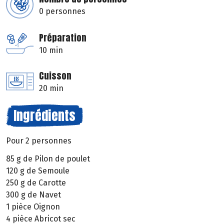
0 personnes
Préparation
10 min
Cuisson
20 min
Ingrédients
Pour 2 personnes
85 g de Pilon de poulet
120 g de Semoule
250 g de Carotte
300 g de Navet
1 pièce Oignon
4 pièce Abricot sec