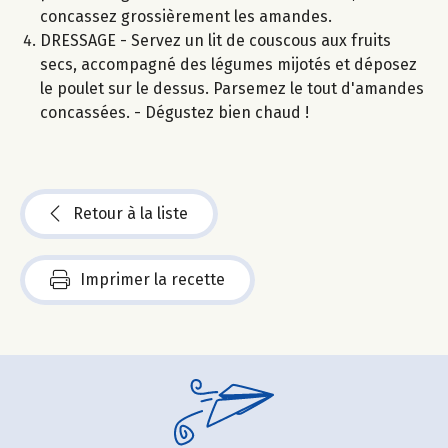
concassez grossièrement les amandes.
DRESSAGE - Servez un lit de couscous aux fruits
secs, accompagné des légumes mijotés et déposez
le poulet sur le dessus. Parsemez le tout d'amandes
concassées. - Dégustez bien chaud !
Retour à la liste
Imprimer la recette