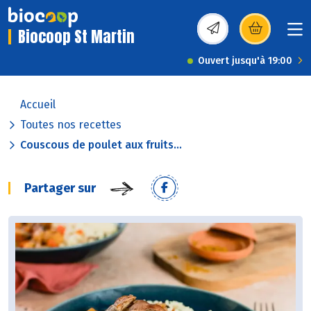
Biocoop St Martin
(s’ouvre dans une nou
Ouvert jusqu'à 19:00
Accueil
Toutes nos recettes
Couscous de poulet aux fruits...
Partager sur