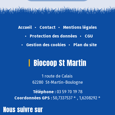
Accueil
Contact
Mentions légales
Protection des données
CGU
Gestion des cookies
Plan du site
Biocoop St Martin
1 route de Calais
62280 St-Martin-Boulogne
Téléphone :
03 59 70 19 78
Coordonnées GPS :
50,7337537 ° , 1,6208292 °
Nous suivre sur