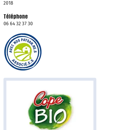
2018
Téléphone
06 64 32 37 30