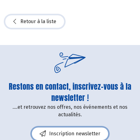
Retour à la liste
Restons en contact, inscrivez-vous à la
newsletter !
....et retrouvez nos offres, nos événements et nos
actualités.
Inscription newsletter